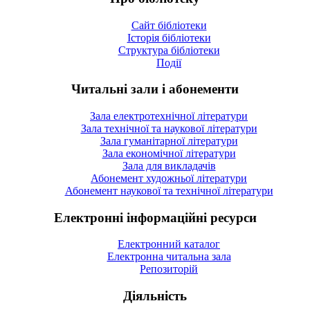
Сайт бібліотеки
Історія бібліотеки
Структура бібліотеки
Події
Читальні зали і абонементи
Зала електротехнічної літератури
Зала технічної та наукової літератури
Зала гуманітарної літератури
Зала економічної літератури
Зала для викладачів
Абонемент художньої літератури
Абонемент наукової та технічної літератури
Електронні інформаційні ресурси
Електронний каталог
Електронна читальна зала
Репозиторій
Діяльність